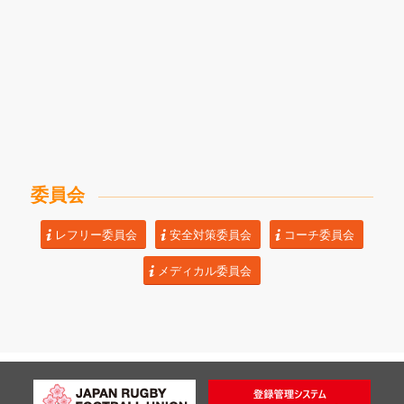
委員会
レフリー委員会
安全対策委員会
コーチ委員会
メディカル委員会