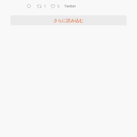
1
5
Twitter
さらに読み込む