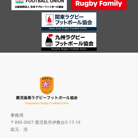
事務局
〒890-0007 鹿児島市伊敷台5-17-19
坂元 浩