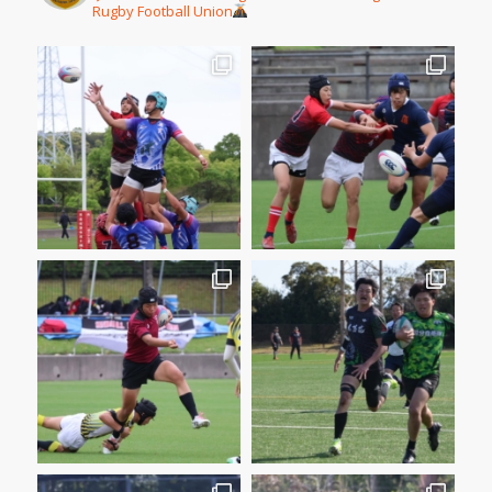
Rugby Football Union