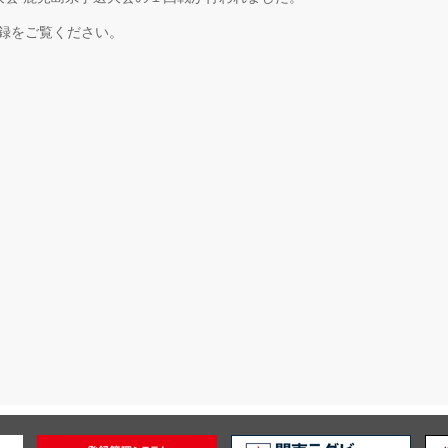
録をご覧ください。