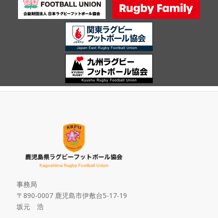
事務局
〒890-0007 鹿児島市伊敷台5-17-19
坂元 浩