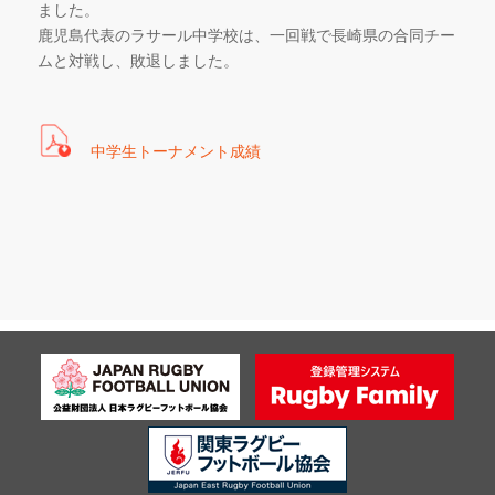
ました。
鹿児島代表のラサール中学校は、一回戦で長崎県の合同チー
ムと対戦し、敗退しました。
中学生トーナメント成績