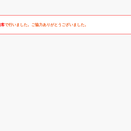
観客
で行いました。ご協力ありがとうございました。