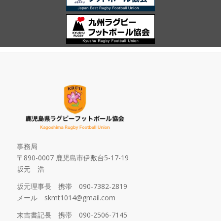
事務局
〒890-0007 鹿児島市伊敷台5-17-19
坂元 浩
坂元理事長 携帯 090-7382-2819
メール skmt1014@gmail.com
末吉書記長 携帯 090-2506-7145