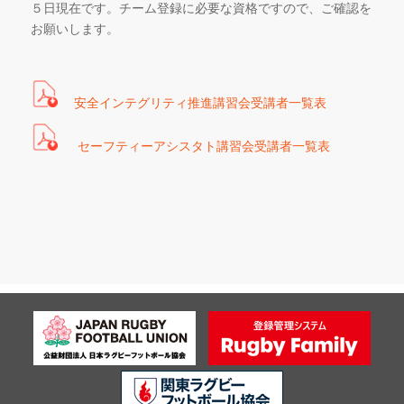
５日現在です。チーム登録に必要な資格ですので、ご確認を
お願いします。
安全インテグリティ推進講習会受講者一覧表
セーフティーアシスタト講習会受講者一覧表