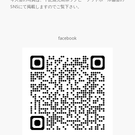
SNS
にて掲載しますのでご覧下さい。
facebook