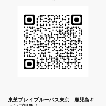
東芝ブレイブルーパス東京 鹿児島キ