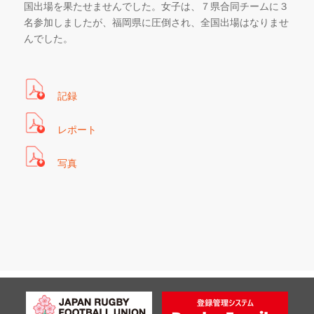
国出場を果たせませんでした。女子は、７県合同チームに３
名参加しましたが、福岡県に圧倒され、全国出場はなりませ
んでした。
記録
レポート
写真