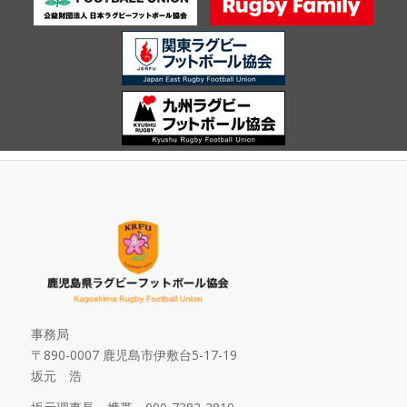
事務局
〒890-0007 鹿児島市伊敷台5-17-19
坂元 浩