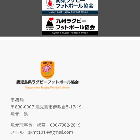
事務局
〒890-0007 鹿児島市伊敷台5-17-19
坂元 浩
坂元理事長 携帯 090-7382-2819
メール skmt1014@gmail.com